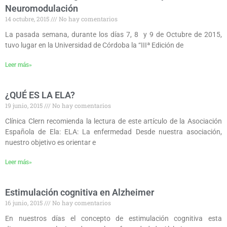
Neuromodulación
14 octubre, 2015
No hay comentarios
La pasada semana, durante los días 7, 8 y 9 de Octubre de 2015,
tuvo lugar en la Universidad de Córdoba la “IIIª Edición de
Leer más»
¿QUÉ ES LA ELA?
19 junio, 2015
No hay comentarios
Clínica Clern recomienda la lectura de este artículo de la Asociación
Española de Ela: ELA: La enfermedad Desde nuestra asociación,
nuestro objetivo es orientar e
Leer más»
Estimulación cognitiva en Alzheimer
16 junio, 2015
No hay comentarios
En nuestros días el concepto de estimulación cognitiva esta