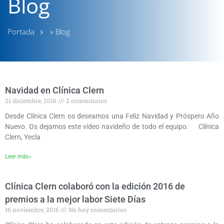
Blog
Portada
»
Blog
Navidad en Clínica Clern
21 diciembre, 2016
2 comentarios
Desde Clínica Clern os deseamos una Feliz Navidad y Próspero Año
Nuevo. Os dejamos este vídeo navideño de todo el equipo. Clínica
Clern, Yecla
Leer más»
Clínica Clern colaboró con la edición 2016 de
premios a la mejor labor Siete Días
16 noviembre, 2016
No hay comentarios