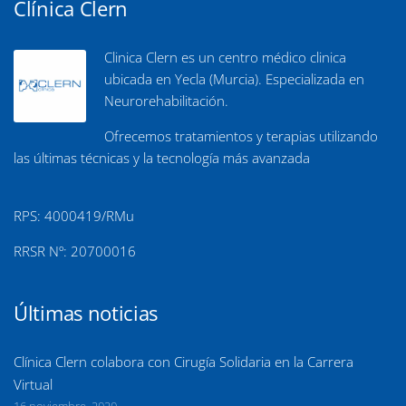
Clínica Clern
Clinica Clern es un centro médico clinica
ubicada en Yecla (Murcia). Especializada en
Neurorehabilitación.
Ofrecemos tratamientos y terapias utilizando
las últimas técnicas y la tecnología más avanzada
RPS: 4000419/RMu
RRSR Nº: 20700016
Últimas noticias
Clínica Clern colabora con Cirugía Solidaria en la Carrera
Virtual
16 noviembre, 2020