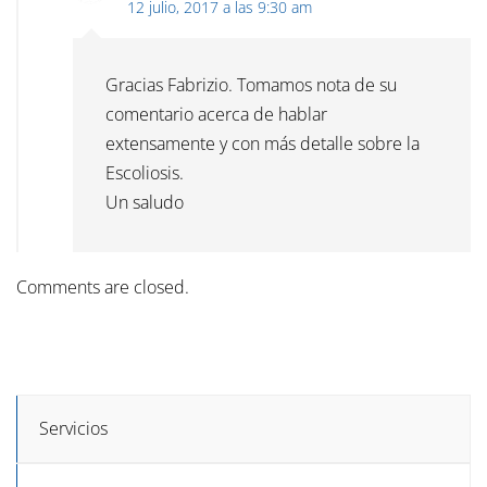
12 julio, 2017 a las 9:30 am
Gracias Fabrizio. Tomamos nota de su
comentario acerca de hablar
extensamente y con más detalle sobre la
Escoliosis.
Un saludo
Comments are closed.
Servicios