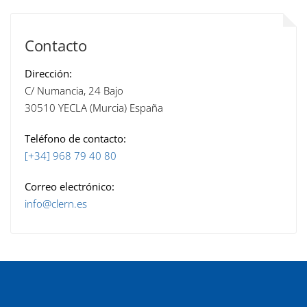
Contacto
Dirección:
C/ Numancia, 24 Bajo
30510 YECLA (Murcia) España
Teléfono de contacto:
[+34] 968 79 40 80
Correo electrónico:
info@clern.es