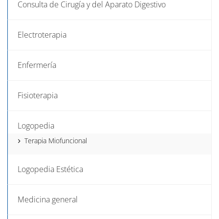
Consulta de Cirugía y del Aparato Digestivo
Electroterapia
Enfermería
Fisioterapia
Logopedia
Terapia Miofuncional
Logopedia Estética
Medicina general