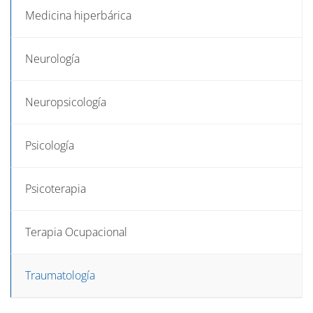
Medicina hiperbárica
Neurología
Neuropsicología
Psicología
Psicoterapia
Terapia Ocupacional
Traumatología