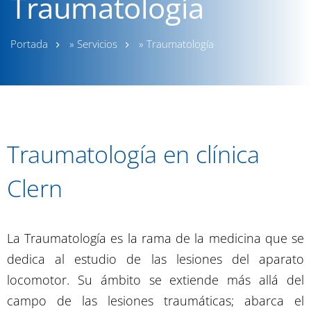
Traumatología
Portada
»
Servicios
»
Traumatología
Traumatología en clínica
Clern
La Traumatología es la rama de la medicina que se
dedica al estudio de las lesiones del aparato
locomotor. Su ámbito se extiende más allá del
campo de las lesiones traumáticas; abarca el