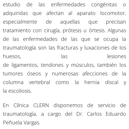
estudio de las enfermedades congénitas o
adquiridas que afectan al aparato locomotor,
especialmente de aquellas que precisan
tratamiento con cirugía, prótesis u órtesis. Algunas
de las enfermedades de las que se ocupa la
traumatología son las fracturas y luxaciones de los
huesos, las lesiones
de ligamentos, tendones y músculos, también los
tumores óseos y numerosas afecciones de la
columna vertebral como la hernia discal y
la escoliosis.
En Clínica CLERN disponemos de servicio de
traumatología, a cargo del Dr. Carlos Eduardo
Peñuela Vargas.