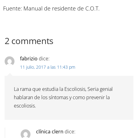
Fuente: Manual de residente de C.O.T.
2 comments
fabrizio
dice:
11 julio, 2017 a las 11:43 pm
La rama que estudia la Escoliosis, Seria genial
hablaran de los síntomas y como prevenir la
escoliosis.
clínica clern
dice: