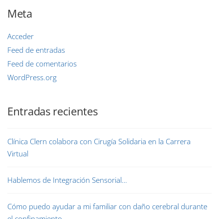
Meta
Acceder
Feed de entradas
Feed de comentarios
WordPress.org
Entradas recientes
Clínica Clern colabora con Cirugía Solidaria en la Carrera
Virtual
Hablemos de Integración Sensorial…
Cómo puedo ayudar a mi familiar con daño cerebral durante
el confinamiento