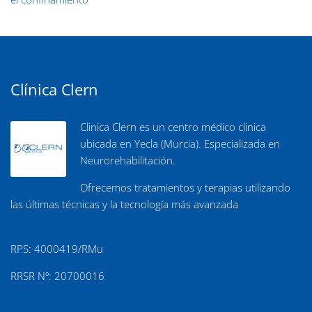
Clínica Clern
Clinica Clern es un centro médico clinica
ubicada en Yecla (Murcia). Especializada en
Neurorehabilitación.
Ofrecemos tratamientos y terapias utilizando
las últimas técnicas y la tecnología más avanzada
RPS: 4000419/RMu
RRSR Nº: 20700016