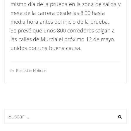
mismo día de la prueba en la zona de salida y
meta de la carrera desde las 8:00 hasta
media hora antes del inicio de la prueba.
Se prevé que unos 800 corredores salgan a
las calles de Murcia el próximo 12 de mayo
unidos por una buena causa.
Posted in
Noticias