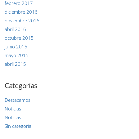
febrero 2017
diciembre 2016
noviembre 2016
abril 2016
octubre 2015
junio 2015
mayo 2015
abril 2015
Categorías
Destacamos
Noticias
Noticias
Sin categoría