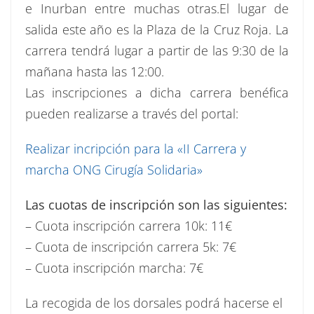
e Inurban entre muchas otras.El lugar de
salida este año es la Plaza de la Cruz Roja. La
carrera tendrá lugar a partir de las 9:30 de la
mañana hasta las 12:00.
Las inscripciones a dicha carrera benéfica
pueden realizarse a través del portal:
Realizar incripción para la «II Carrera y
marcha ONG Cirugía Solidaria»
Las cuotas de inscripción son las siguientes:
– Cuota inscripción carrera 10k: 11€
– Cuota de inscripción carrera 5k: 7€
– Cuota inscripción marcha: 7€
La recogida de los dorsales podrá hacerse el