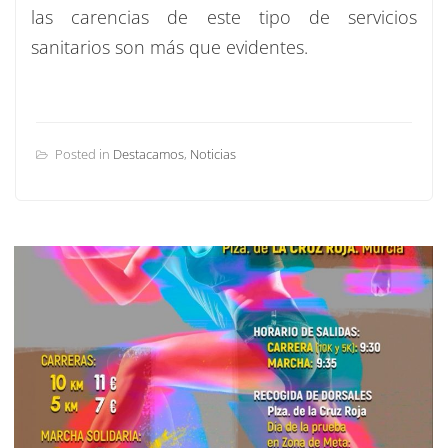
las carencias de este tipo de servicios
sanitarios son más que evidentes.
Posted in
Destacamos
,
Noticias