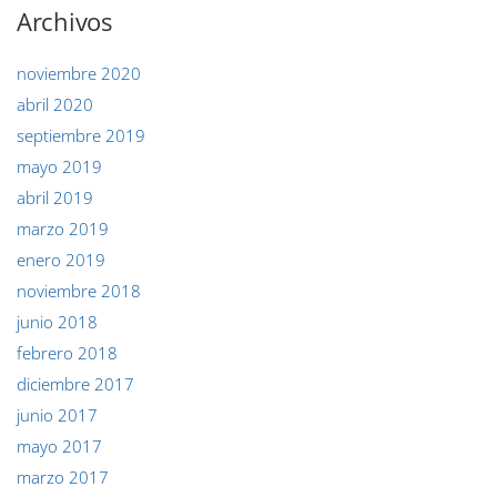
Archivos
noviembre 2020
abril 2020
septiembre 2019
mayo 2019
abril 2019
marzo 2019
enero 2019
noviembre 2018
junio 2018
febrero 2018
diciembre 2017
junio 2017
mayo 2017
marzo 2017