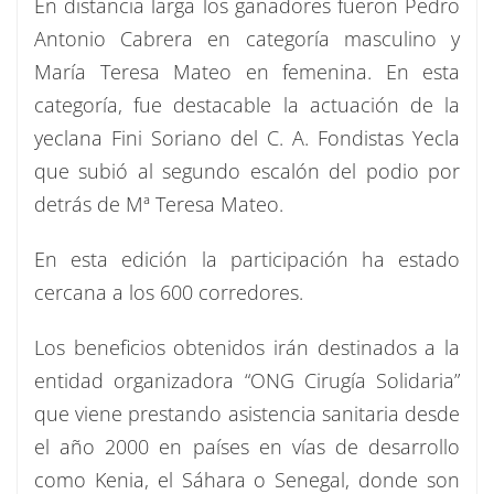
En distancia larga los ganadores fueron Pedro
Antonio Cabrera en categoría masculino y
María Teresa Mateo en femenina. En esta
categoría, fue destacable la actuación de la
yeclana Fini Soriano del C. A. Fondistas Yecla
que subió al segundo escalón del podio por
detrás de Mª Teresa Mateo.
En esta edición la participación ha estado
cercana a los 600 corredores.
Los beneficios obtenidos irán destinados a la
entidad organizadora “ONG Cirugía Solidaria”
que viene prestando asistencia sanitaria desde
el año 2000 en países en vías de desarrollo
como Kenia, el Sáhara o Senegal, donde son