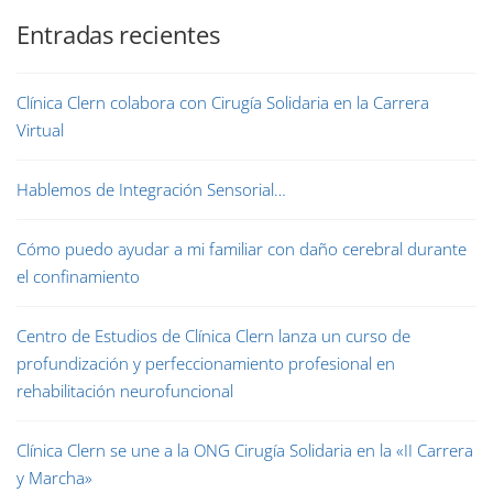
Entradas recientes
Clínica Clern colabora con Cirugía Solidaria en la Carrera
Virtual
Hablemos de Integración Sensorial…
Cómo puedo ayudar a mi familiar con daño cerebral durante
el confinamiento
Centro de Estudios de Clínica Clern lanza un curso de
profundización y perfeccionamiento profesional en
rehabilitación neurofuncional
Clínica Clern se une a la ONG Cirugía Solidaria en la «II Carrera
y Marcha»