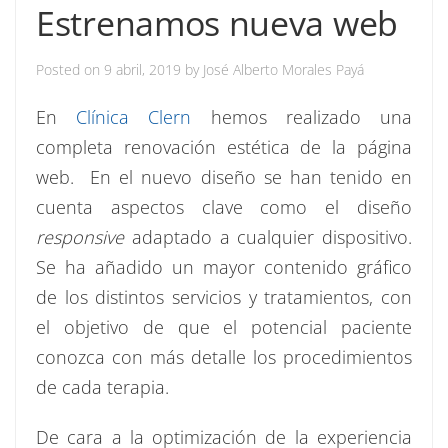
Estrenamos nueva web
Posted on
9 abril, 2019
by
José Alberto Morales Payá
En
Clínica Clern
hemos realizado una
completa renovación estética de la página
web. En el nuevo diseño se han tenido en
cuenta aspectos clave como el diseño
responsive
adaptado a cualquier dispositivo.
Se ha añadido un mayor contenido gráfico
de los distintos servicios y tratamientos, con
el objetivo de que el potencial paciente
conozca con más detalle los procedimientos
de cada terapia.
De cara a la optimización de la experiencia