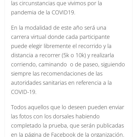
las circunstancias que vivimos por la
pandemia de la COVID19.
En la modalidad de este año será una
carrera virtual donde cada participante
puede elegir libremente el recorrido y la
distancia a recorrer (5k o 10k) y realizarla
corriendo, caminando o de paseo, siguiendo
siempre las recomendaciones de las
autoridades sanitarias en referencia a la
COVID-19.
Todos aquellos que lo deseen pueden enviar
las fotos con los dorsales habiendo
completado la prueba, que serán publicadas
en la página de Facebook de la organización.