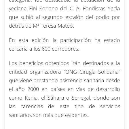
yeclana Fini Soriano del C. A. Fondistas Yecla
que subió al segundo escalón del podio por
detrás de Mª Teresa Mateo.
En esta edición la participación ha estado
cercana a los 600 corredores.
Los beneficios obtenidos irán destinados a la
entidad organizadora “ONG Cirugía Solidaria”
que viene prestando asistencia sanitaria desde
el año 2000 en países en vías de desarrollo
como Kenia, el Sáhara o Senegal, donde son
las carencias de este tipo de servicios
sanitarios son más que evidentes.