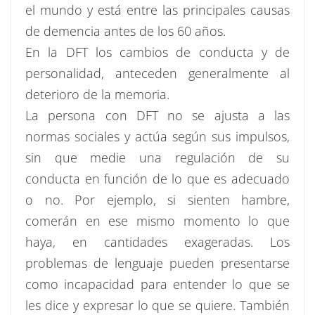
el mundo y está entre las principales causas
de demencia antes de los 60 años.
En la DFT los cambios de conducta y de
personalidad, anteceden generalmente al
deterioro de la memoria.
La persona con DFT no se ajusta a las
normas sociales y actúa según sus impulsos,
sin que medie una regulación de su
conducta en función de lo que es adecuado
o no. Por ejemplo, si sienten hambre,
comerán en ese mismo momento lo que
haya, en cantidades exageradas. Los
problemas de lenguaje pueden presentarse
como incapacidad para entender lo que se
les dice y expresar lo que se quiere. También