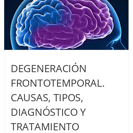
DEGENERACIÓN
FRONTOTEMPORAL.
CAUSAS, TIPOS,
DIAGNÓSTICO Y
TRATAMIENTO