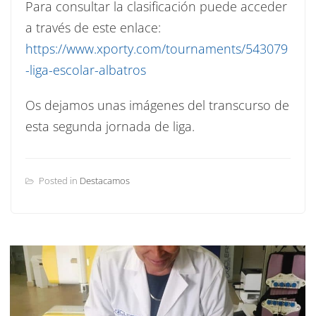
Para consultar la clasificación puede acceder
a través de este enlace:
https://www.xporty.com/tournaments/543079
-liga-escolar-albatros
Os dejamos unas imágenes del transcurso de
esta segunda jornada de liga.
Posted in
Destacamos