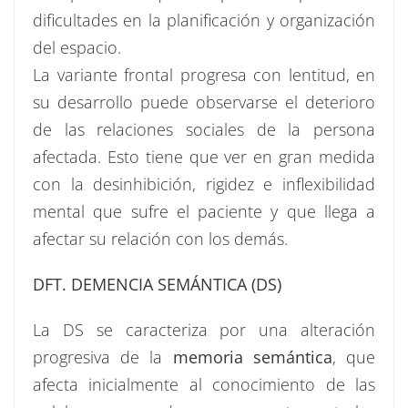
dificultades en la planificación y organización
del espacio.
La variante frontal progresa con lentitud, en
su desarrollo puede observarse el deterioro
de las relaciones sociales de la persona
afectada. Esto tiene que ver en gran medida
con la desinhibición, rigidez e inflexibilidad
mental que sufre el paciente y que llega a
afectar su relación con los demás.
DFT. DEMENCIA SEMÁNTICA (DS)
La DS se caracteriza por una alteración
progresiva de la
memoria semántica
, que
afecta inicialmente al conocimiento de las