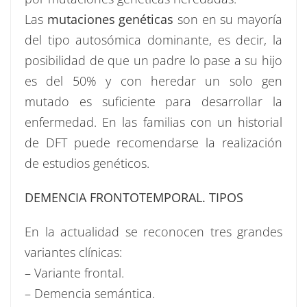
Las
mutaciones genéticas
son en su mayoría
del tipo autosómica dominante, es decir, la
posibilidad de que un padre lo pase a su hijo
es del 50% y con heredar un solo gen
mutado es suficiente para desarrollar la
enfermedad. En las familias con un historial
de DFT puede recomendarse la realización
de estudios genéticos.
DEMENCIA FRONTOTEMPORAL. TIPOS
En la actualidad se reconocen tres grandes
variantes clínicas:
– Variante frontal.
– Demencia semántica.