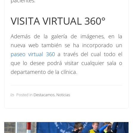
pacientes.
VISITA VIRTUAL 360°
Además de la galería de imágenes, en la
nueva web también se ha incorporado un
paseo virtual 360
a través del cual todo el
que lo desee podrá visitar cualquier sala o
departamento de la clínica.
Posted in
Destacamos
,
Noticias