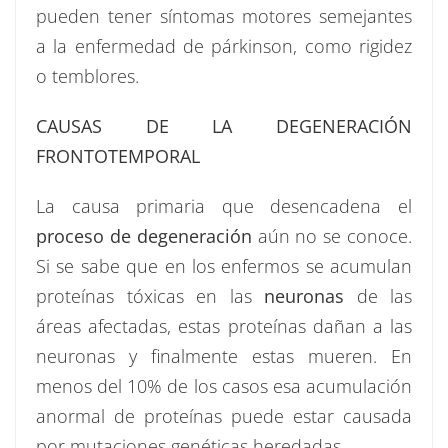
pueden tener síntomas motores semejantes
a la enfermedad de párkinson, como rigidez
o temblores.
CAUSAS DE LA DEGENERACIÓN
FRONTOTEMPORAL
La causa primaria que desencadena el
proceso de degeneración
aún no se conoce.
Si se sabe que en los enfermos se acumulan
proteínas tóxicas en las
neuronas
de las
áreas afectadas, estas proteínas dañan a las
neuronas y finalmente estas mueren. En
menos del 10% de los casos esa acumulación
anormal de proteínas puede estar causada
por mutaciones genéticas heredadas.