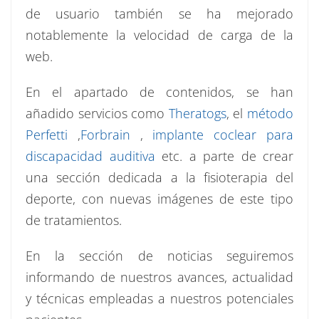
de usuario también se ha mejorado
notablemente la velocidad de carga de la
web.
En el apartado de contenidos, se han
añadido servicios como
Theratogs
, el
método
Perfetti
,
Forbrain
,
implante coclear para
discapacidad auditiva
etc. a parte de crear
una sección dedicada a la fisioterapia del
deporte, con nuevas imágenes de este tipo
de tratamientos.
En la sección de noticias seguiremos
informando de nuestros avances, actualidad
y técnicas empleadas a nuestros potenciales