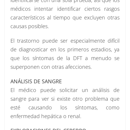
identificarse con una sola prueba, así que los
médicos intentar identificar ciertos rasgos
característicos al tiempo que excluyen otras
causas posibles.
El trastorno puede ser especialmente difícil
de diagnosticar en los primeros estadios, ya
que los síntomas de la DFT a menudo se
superponen con otras afecciones.
ANÁLISIS DE SANGRE
El médico puede solicitar un análisis de
sangre para ver si existe otro problema que
esté causando los síntomas, como
enfermedad hepática o renal.