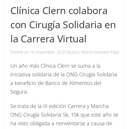
Clínica Clern colabora
con Cirugía Solidaria en
la Carrera Virtual
Posted on
16 noviembre, 2020
by
José Alberto Morales Payá
Un año más Clínica Clern se suma a la
iniciativa solidaria de la ONG Cirugía Solidaria
a beneficio de Banco de Alimentos del
Segura.
Se trata de la III edición Carrera y Marcha
ONG Cirugía Solidaria 5k, 10k que este año se
ha visto obligada a reinventarse a causa de