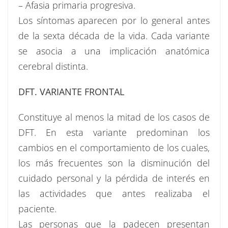
– Afasia primaria progresiva.
Los síntomas aparecen por lo general antes
de la sexta década de la vida. Cada variante
se asocia a una implicación anatómica
cerebral distinta.
DFT. VARIANTE FRONTAL
Constituye al menos la mitad de los casos de
DFT. En esta variante predominan los
cambios en el comportamiento de los cuales,
los más frecuentes son la disminución del
cuidado personal y la pérdida de interés en
las actividades que antes realizaba el
paciente.
Las personas que la padecen presentan