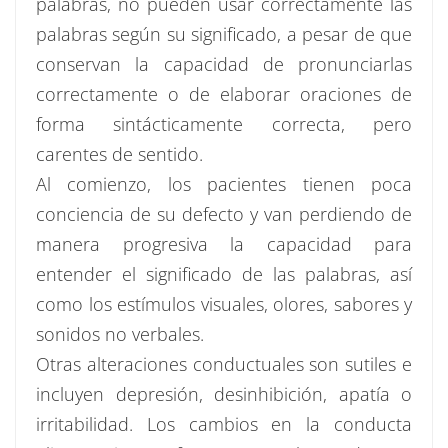
palabras, no pueden usar correctamente las
palabras según su significado, a pesar de que
conservan la capacidad de pronunciarlas
correctamente o de elaborar oraciones de
forma sintácticamente correcta, pero
carentes de sentido.
Al comienzo, los pacientes tienen poca
conciencia de su defecto y van perdiendo de
manera progresiva la capacidad para
entender el significado de las palabras, así
como los estímulos visuales, olores, sabores y
sonidos no verbales.
Otras alteraciones conductuales son sutiles e
incluyen depresión, desinhibición, apatía o
irritabilidad. Los cambios en la conducta