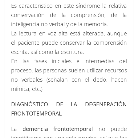
Es característico en este síndrome la relativa
conservación de la comprensión, de la
inteligencia no verbal y de la memoria.
La lectura en voz alta está alterada, aunque
el paciente puede conservar la comprensión
escrita, así como la escritura.
En las fases iniciales e intermedias del
proceso, las personas suelen utilizar recursos
no verbales (señalan con el dedo, hacen
mímica, etc.)
DIAGNÓSTICO DE LA DEGENERACIÓN
FRONTOTEMPORAL
La
demencia frontotemporal
no puede