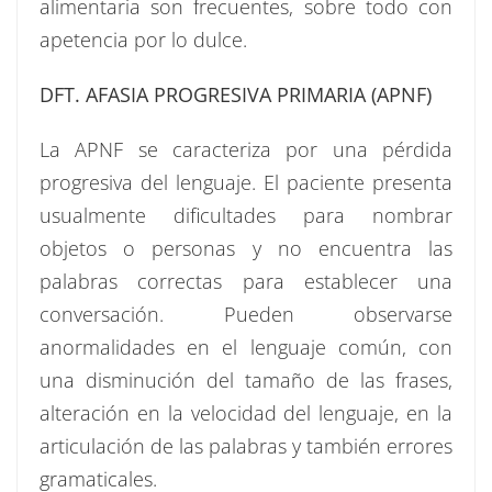
alimentaria son frecuentes, sobre todo con
apetencia por lo dulce.
DFT. AFASIA PROGRESIVA PRIMARIA (APNF)
La APNF se caracteriza por una pérdida
progresiva del lenguaje. El paciente presenta
usualmente dificultades para nombrar
objetos o personas y no encuentra las
palabras correctas para establecer una
conversación. Pueden observarse
anormalidades en el lenguaje común, con
una disminución del tamaño de las frases,
alteración en la velocidad del lenguaje, en la
articulación de las palabras y también errores
gramaticales.