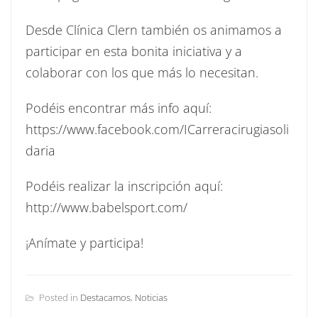
Desde Clínica Clern también os animamos a
participar en esta bonita iniciativa y a
colaborar con los que más lo necesitan.
Podéis encontrar más info aquí:
https://www.facebook.com/ICarreracirugiasoli
daria
Podéis realizar la inscripción aquí:
http://www.babelsport.com/
¡Anímate y participa!
Posted in
Destacamos
,
Noticias