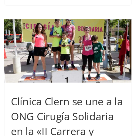
Clínica Clern se une a la
ONG Cirugía Solidaria
en la «II Carrera y