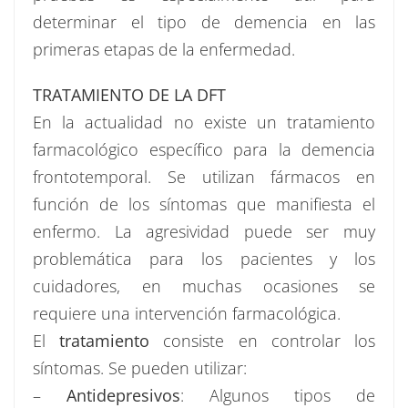
determinar el tipo de demencia en las
primeras etapas de la enfermedad.
TRATAMIENTO DE LA DFT
En la actualidad no existe un tratamiento
farmacológico específico para la demencia
frontotemporal. Se utilizan fármacos en
función de los síntomas que manifiesta el
enfermo. La agresividad puede ser muy
problemática para los pacientes y los
cuidadores, en muchas ocasiones se
requiere una intervención farmacológica.
El
tratamiento
consiste en controlar los
síntomas. Se pueden utilizar:
–
Antidepresivos
: Algunos tipos de