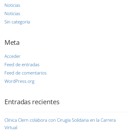
Noticias
Noticias
Sin categoría
Meta
Acceder
Feed de entradas
Feed de comentarios
WordPress.org
Entradas recientes
Clínica Clern colabora con Cirugía Solidaria en la Carrera
Virtual