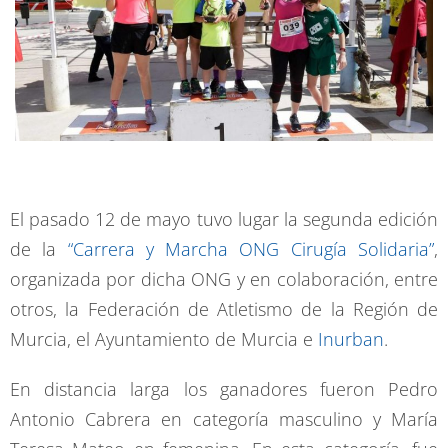
El pasado 12 de mayo tuvo lugar la segunda edición
de la
“Carrera y Marcha ONG Cirugía Solidaria”
,
organizada por dicha ONG y en colaboración, entre
otros, la Federación de Atletismo de la Región de
Murcia, el Ayuntamiento de Murcia e
Inurban
.
En distancia larga los ganadores fueron Pedro
Antonio Cabrera en categoría masculino y María