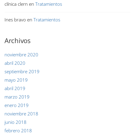
clínica clern
en
Tratamientos
Ines bravo
en
Tratamientos
Archivos
noviembre 2020
abril 2020
septiembre 2019
mayo 2019
abril 2019
marzo 2019
enero 2019
noviembre 2018
junio 2018
febrero 2018