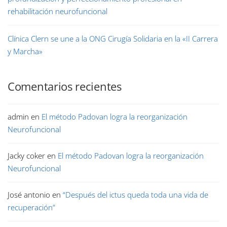
rehabilitación neurofuncional
Clínica Clern se une a la ONG Cirugía Solidaria en la «II Carrera
y Marcha»
Comentarios recientes
admin
en
El método Padovan logra la reorganización
Neurofuncional
Jacky coker
en
El método Padovan logra la reorganización
Neurofuncional
José antonio
en
“Después del ictus queda toda una vida de
recuperación”