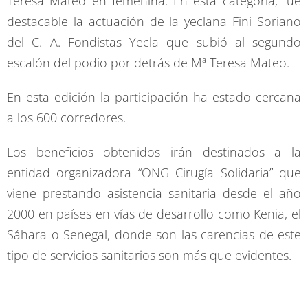
Teresa Mateo en femenina. En esta categoría, fue
destacable la actuación de la yeclana Fini Soriano
del C. A. Fondistas Yecla que subió al segundo
escalón del podio por detrás de Mª Teresa Mateo.
En esta edición la participación ha estado cercana
a los 600 corredores.
Los beneficios obtenidos irán destinados a la
entidad organizadora “ONG Cirugía Solidaria” que
viene prestando asistencia sanitaria desde el año
2000 en países en vías de desarrollo como Kenia, el
Sáhara o Senegal, donde son las carencias de este
tipo de servicios sanitarios son más que evidentes.