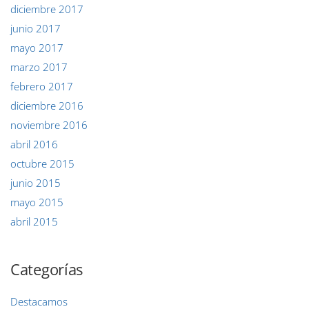
diciembre 2017
junio 2017
mayo 2017
marzo 2017
febrero 2017
diciembre 2016
noviembre 2016
abril 2016
octubre 2015
junio 2015
mayo 2015
abril 2015
Categorías
Destacamos