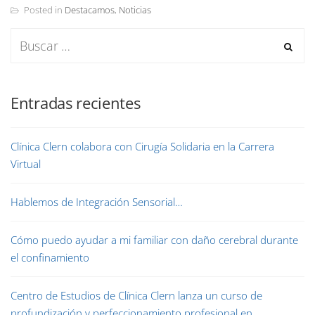
Posted in
Destacamos
,
Noticias
Entradas recientes
Clínica Clern colabora con Cirugía Solidaria en la Carrera
Virtual
Hablemos de Integración Sensorial…
Cómo puedo ayudar a mi familiar con daño cerebral durante
el confinamiento
Centro de Estudios de Clínica Clern lanza un curso de
profundización y perfeccionamiento profesional en